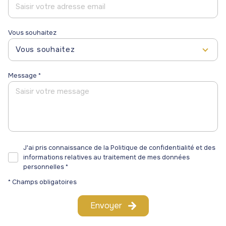
Vous souhaitez
Vous souhaitez
Message *
J'ai pris connaissance de la Politique de confidentialité et des
informations relatives au traitement de mes données
personnelles *
* Champs obligatoires
Envoyer