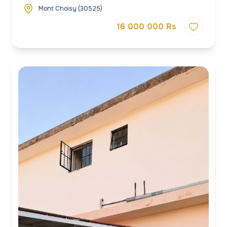
Mont Choisy (30525)
16 000 000 Rs