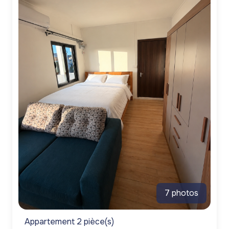
7 photos
Appartement 2 pièce(s)