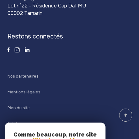
Lot n°22 - Résidence Cap Dal, MU
90902 Tamarin
restons connectés
Nos partenaires
Mentions légales
Plan du site
Admin
Comme beaucoup, notre site