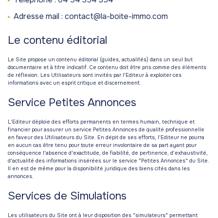
Adresse mail : contact@la-boite-immo.com
Le contenu éditorial
Le Site propose un contenu éditorial (guides, actualités) dans un seul but
documentaire et à titre indicatif. Ce contenu doit être pris comme des éléments
de réflexion. Les Utilisateurs sont invités par l'Editeur à exploiter ces
informations avec un esprit critique et discernement.
Service Petites Annonces
L'Editeur déploie des efforts permanents en termes humain, technique et
financier pour assurer un service Petites Annonces de qualité professionnelle
en faveur des Utilisateurs du Site. En dépit de ses efforts, l'Editeur ne pourra
en aucun cas être tenu pour toute erreur involontaire de sa part ayant pour
conséquence l'absence d'exactitude, de fiabilité, de pertinence, d'exhaustivité,
d'actualité des informations insérées sur le service "Petites Annonces" du Site.
Il en est de même pour la disponibilité juridique des biens cités dans les
annonces.
Services de Simulations
Les utilisateurs du Site ont à leur disposition des "simulateurs" permettant