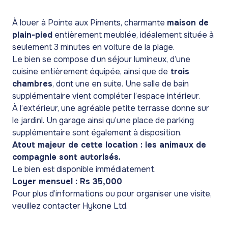
À louer à Pointe aux Piments, charmante
maison de
plain-pied
entièrement meublée, idéalement située à
seulement 3 minutes en voiture de la plage.
Le bien se compose d’un séjour lumineux, d’une
cuisine entièrement équipée, ainsi que de
trois
chambres
, dont une en suite. Une salle de bain
supplémentaire vient compléter l’espace intérieur.
À l’extérieur, une agréable petite terrasse donne sur
le jardinl. Un garage ainsi qu’une place de parking
supplémentaire sont également à disposition.
Atout majeur de cette location : les animaux de
compagnie sont autorisés.
Le bien est disponible immédiatement.
Loyer mensuel : Rs 35,000
Pour plus d’informations ou pour organiser une visite,
veuillez contacter Hykone Ltd.