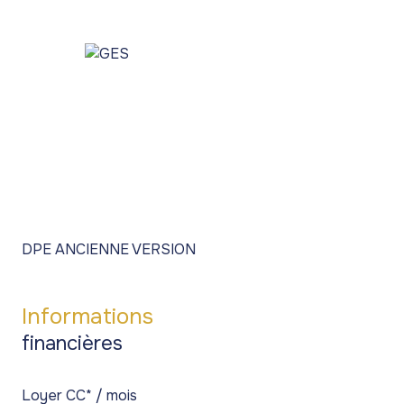
DPE ANCIENNE VERSION
Informations
financières
Loyer CC* / mois