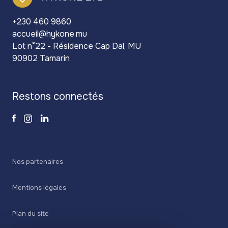
+230 460 9860
accueil@hykone.mu
Lot n°22 - Résidence Cap Dal, MU
90902 Tamarin
restons connectés
Nos partenaires
Mentions légales
Plan du site