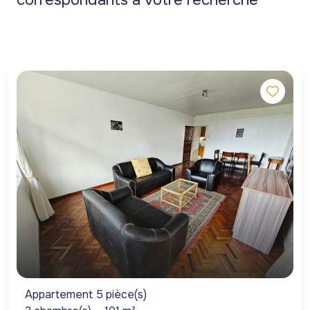
Appartement 5 pièce(s)