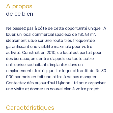
A propos
de ce bien
Ne passez pas à côté de cette opportunité unique ! À
louer, un local commercial spacieux de 185,81 m²,
idéalement situé sur une route très fréquentée,
garantissant une visibilité maximale pour votre
activité. Construit en 2010, ce local est parfait pour
des bureaux, un centre d’appels ou toute autre
entreprise souhaitant s’implanter dans un
emplacement stratégique. Le loyer attractif de Rs 30
000 par mois en fait une offre à ne pas manquer.
Contactez dès aujourd’hui Hykone Ltd pour organiser
une visite et donner un nouvel élan à votre projet !
Caractéristiques