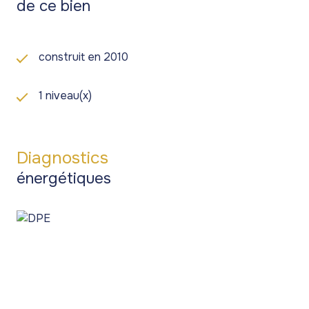
de ce bien
construit en 2010
1 niveau(x)
Diagnostics
énergétiques