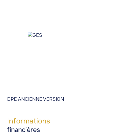
DPE ANCIENNE VERSION
Informations
financières