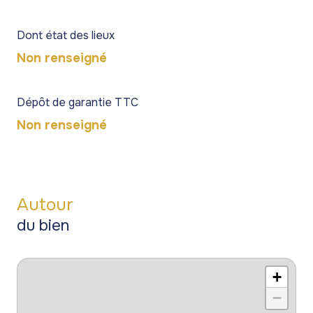
Dont état des lieux
Non renseigné
Dépôt de garantie TTC
Non renseigné
Autour
du bien
+
−