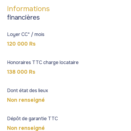
Informations
financières
Loyer CC* / mois
120 000 Rs
Honoraires TTC charge locataire
138 000 Rs
Dont état des lieux
Non renseigné
Dépôt de garantie TTC
Non renseigné