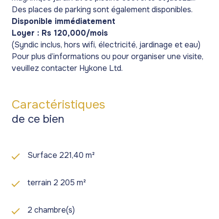
Des places de parking sont également disponibles.
Disponible immédiatement
Loyer : Rs 120,000/mois
(Syndic inclus, hors wifi, électricité, jardinage et eau)
Pour plus d’informations ou pour organiser une visite,
veuillez contacter Hykone Ltd.
Caractéristiques
de ce bien
Surface 221,40 m²
terrain 2 205 m²
2 chambre(s)