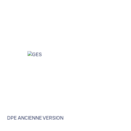
DPE ANCIENNE VERSION