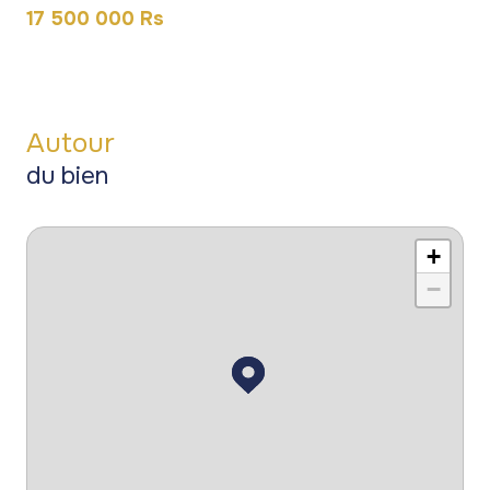
17 500 000 Rs
Autour
du bien
+
−