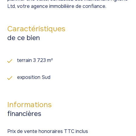
Ltd, votre agence immobilière de confiance.
Caractéristiques
de ce bien
terrain 3 723 m²
exposition Sud
Informations
financières
Prix de vente honoraires TTC inclus