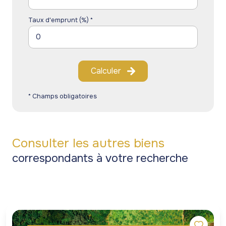
Taux d'emprunt (%) *
Calculer
* Champs obligatoires
Consulter les autres biens
correspondants à votre recherche