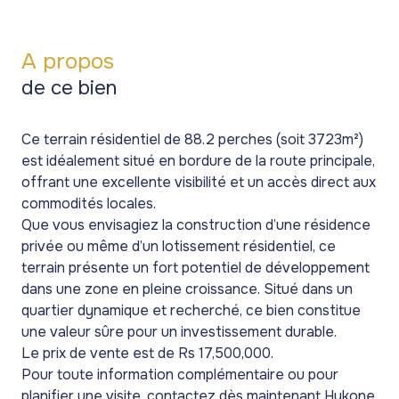
A propos
de ce bien
Ce terrain résidentiel de 88.2 perches (soit 3723m²)
est idéalement situé en bordure de la route principale,
offrant une excellente visibilité et un accès direct aux
commodités locales.
Que vous envisagiez la construction d’une résidence
privée ou même d’un lotissement résidentiel, ce
terrain présente un fort potentiel de développement
dans une zone en pleine croissance. Situé dans un
quartier dynamique et recherché, ce bien constitue
une valeur sûre pour un investissement durable.
Le prix de vente est de Rs 17,500,000.
Pour toute information complémentaire ou pour
planifier une visite, contactez dès maintenant Hykone