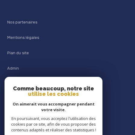
Nos partenaires
Mentions légales
Plan du site
Admin
Nos honoraires
Comme beaucoup, notre site
utilise les cookies
Politique RGPD
On aimerait vous accompagner pendant
votre visite.
Cookies
En poursuivant, vous acceptez l'utilisation des
cookies par ce site, afin de vous proposer des
contenus adaptés et réaliser des statistiques !
© 2026 | Tous droits réservés