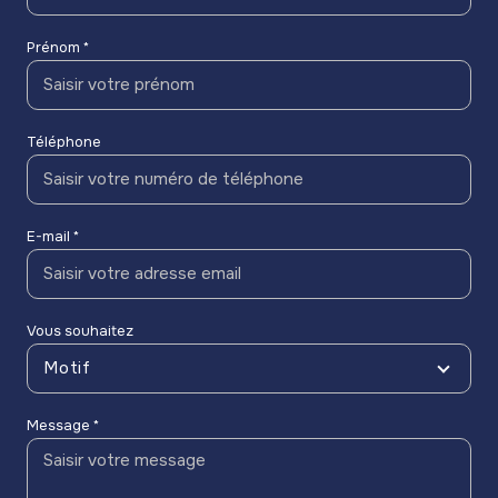
Prénom *
Téléphone
E-mail *
Vous souhaitez
Motif
Message *