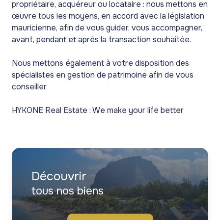
propriétaire, acquéreur ou locataire : nous mettons en
œuvre tous les moyens, en accord avec la législation
mauricienne, afin de vous guider, vous accompagner,
avant, pendant et après la transaction souhaitée.
Nous mettons également à votre disposition des
spécialistes en gestion de patrimoine afin de vous
conseiller
HYKONE Real Estate : We make your life better
Découvrir
tous nos biens