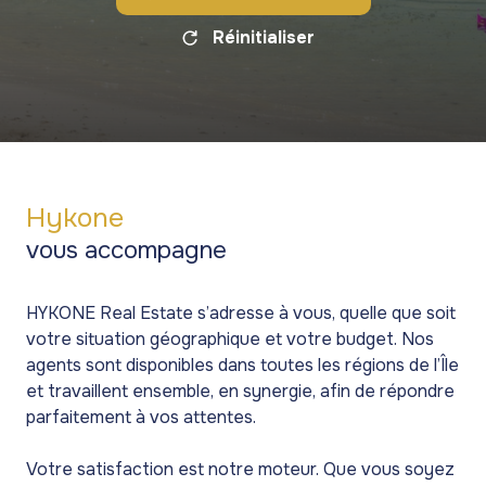
Réinitialiser
Hykone
vous accompagne
HYKONE Real Estate s’adresse à vous, quelle que soit
votre situation géographique et votre budget. Nos
agents sont disponibles dans toutes les régions de l’Île
et travaillent ensemble, en synergie, afin de répondre
parfaitement à vos attentes.
Votre satisfaction est notre moteur. Que vous soyez