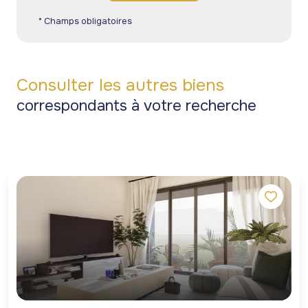
* Champs obligatoires
Consulter les autres biens
correspondants à votre recherche