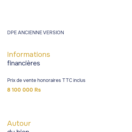
DPE ANCIENNE VERSION
Informations
financières
Prix de vente honoraires TTC inclus
8 100 000 Rs
Autour