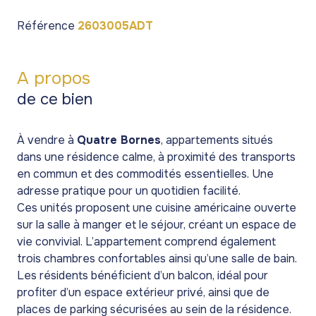
Référence
2603005ADT
A propos
de ce bien
À vendre à
Quatre Bornes
, appartements situés
dans une résidence calme, à proximité des transports
en commun et des commodités essentielles. Une
adresse pratique pour un quotidien facilité.
Ces unités proposent une cuisine américaine ouverte
sur la salle à manger et le séjour, créant un espace de
vie convivial. L’appartement comprend également
trois chambres confortables ainsi qu’une salle de bain.
Les résidents bénéficient d’un balcon, idéal pour
profiter d’un espace extérieur privé, ainsi que de
places de parking sécurisées au sein de la résidence.