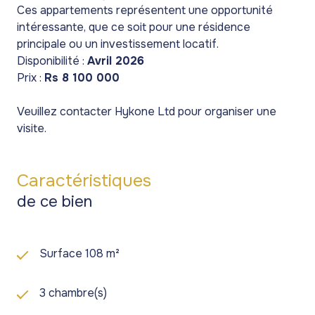
Ces appartements représentent une opportunité
intéressante, que ce soit pour une résidence
principale ou un investissement locatif.
Disponibilité :
Avril 2026
Prix :
Rs 8 100 000
Veuillez contacter Hykone Ltd pour organiser une
visite.
Caractéristiques
de ce bien
Surface 108 m²
3 chambre(s)