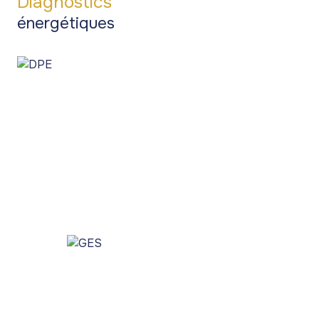
Diagnostics
énergétiques