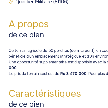
Quartier Militaire (81106)
A propos
de ce bien
Ce terrain agricole de 50 perches (demi-arpent), en cours
bénéficie d’un emplacement stratégique et d’un environ
Une opportunité supplémentaire est disponible avec la p
000
.
Le prix du terrain seul est de
Rs 3 470 000
. Pour plus 
Caractéristiques
de ce bien