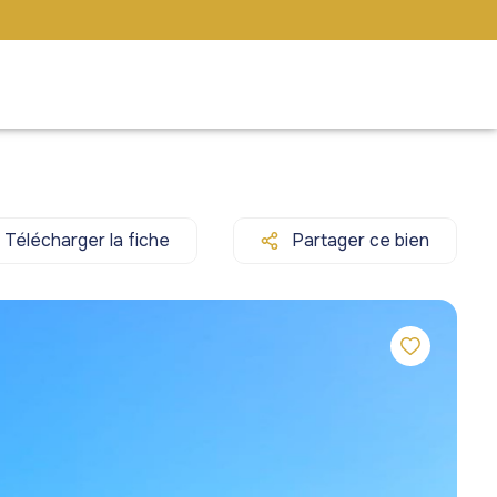
Télécharger la fiche
Partager ce bien