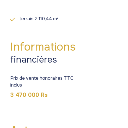
terrain 2 110,44 m²
Informations
financières
Prix de vente honoraires TTC
inclus
3 470 000 Rs