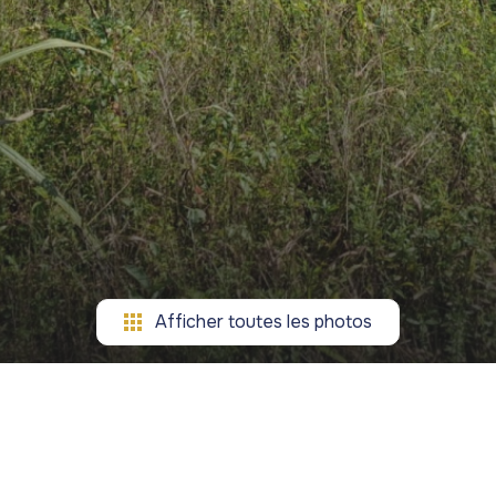
Afficher toutes les photos