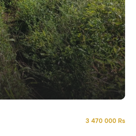
3 470 000 Rs