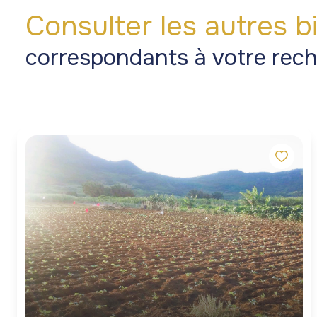
Consulter les autres b
correspondants à votre rec