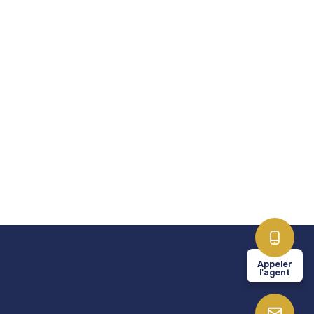
Appeler
l'agent