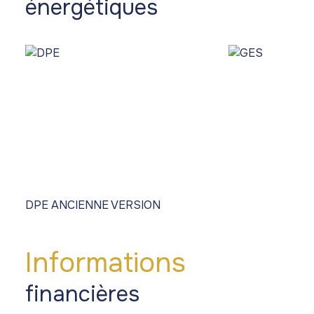
énergétiques
DPE ANCIENNE VERSION
Informations
financières