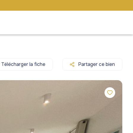
Télécharger la fiche
Partager ce bien