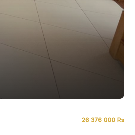
26 376 000 Rs