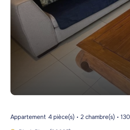
Appartement
4 pièce(s)
2 chambre(s)
130