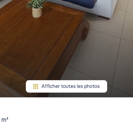
Afficher toutes les photos
 m²