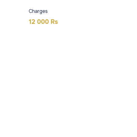
Charges
12 000 Rs