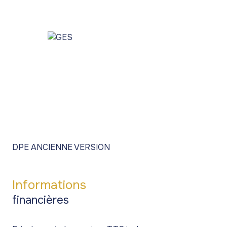
DPE ANCIENNE VERSION
Informations
financières