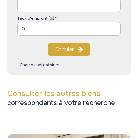
Taux d'emprunt (%) *
Calculer
* Champs obligatoires
Consulter les autres biens
correspondants à votre recherche