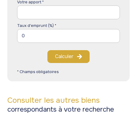
Votre apport *
Taux d'emprunt (%) *
Calculer
* Champs obligatoires
Consulter les autres biens
correspondants à votre recherche