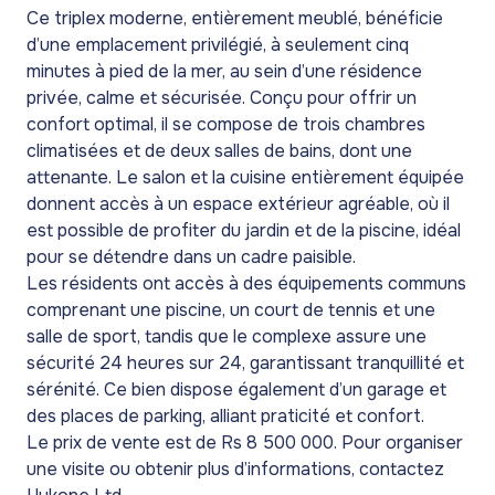
Ce triplex moderne, entièrement meublé, bénéficie
d’une emplacement privilégié, à seulement cinq
minutes à pied de la mer, au sein d’une résidence
privée, calme et sécurisée. Conçu pour offrir un
confort optimal, il se compose de trois chambres
climatisées et de deux salles de bains, dont une
attenante. Le salon et la cuisine entièrement équipée
donnent accès à un espace extérieur agréable, où il
est possible de profiter du jardin et de la piscine, idéal
pour se détendre dans un cadre paisible.
Les résidents ont accès à des équipements communs
comprenant une piscine, un court de tennis et une
salle de sport, tandis que le complexe assure une
sécurité 24 heures sur 24, garantissant tranquillité et
sérénité. Ce bien dispose également d’un garage et
des places de parking, alliant praticité et confort.
Le prix de vente est de Rs 8 500 000. Pour organiser
une visite ou obtenir plus d’informations, contactez