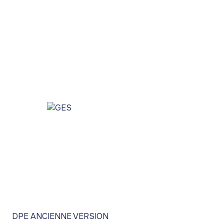
DPE ANCIENNE VERSION