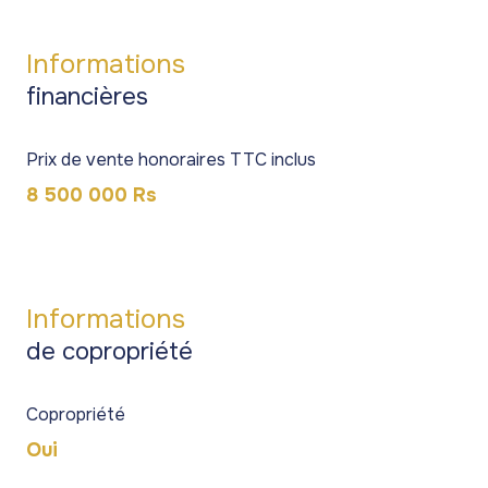
Informations
financières
Prix de vente honoraires TTC inclus
8 500 000 Rs
Informations
de copropriété
Copropriété
Oui