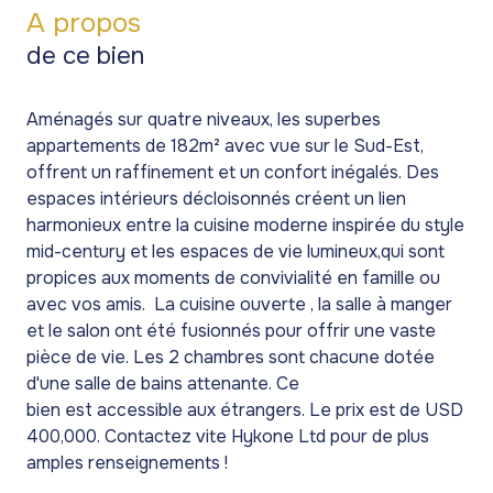
A propos
de ce bien
Aménagés sur quatre niveaux, les superbes
appartements de 182m² avec vue sur le Sud-Est,
offrent un raffinement et un confort inégalés. Des
espaces intérieurs décloisonnés créent un lien
harmonieux entre la cuisine moderne inspirée du style
mid-century et les espaces de vie lumineux,qui sont
propices aux moments de convivialité en famille ou
avec vos amis. La cuisine ouverte , la salle à manger
et le salon ont été fusionnés pour offrir une vaste
pièce de vie. Les 2 chambres sont chacune dotée
d'une salle de bains attenante. Ce
bien
est
accessible
aux étrangers. Le prix est de USD
400,000. Contactez vite Hykone Ltd pour de plus
amples renseignements !