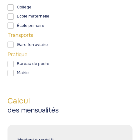
Collège
École maternelle
École primaire
Transports
Gare ferroviaire
Pratique
Bureau de poste
Mairie
Calcul
des mensualités