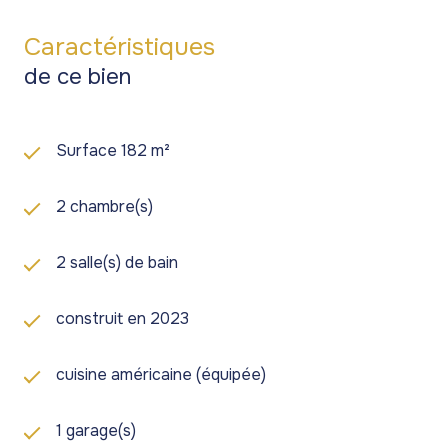
Caractéristiques
de ce bien
Surface 182 m²
2 chambre(s)
2 salle(s) de bain
construit en 2023
cuisine américaine (équipée)
1 garage(s)