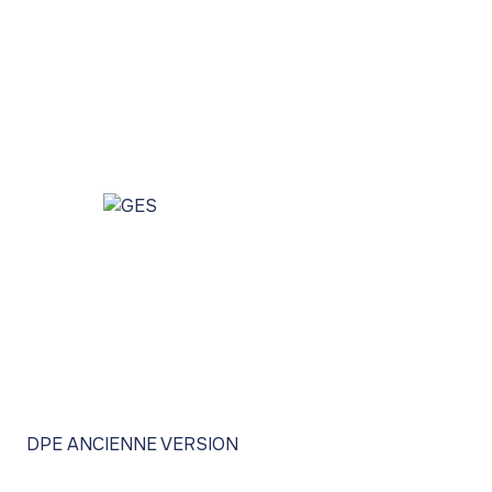
DPE ANCIENNE VERSION