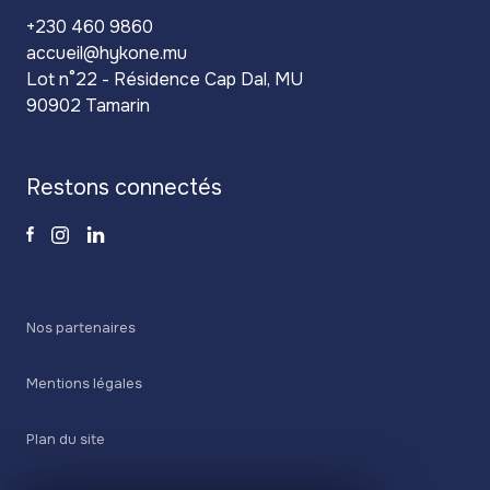
+230 460 9860
accueil@hykone.mu
Lot n°22 - Résidence Cap Dal, MU
90902 Tamarin
restons connectés
Nos partenaires
Mentions légales
Plan du site