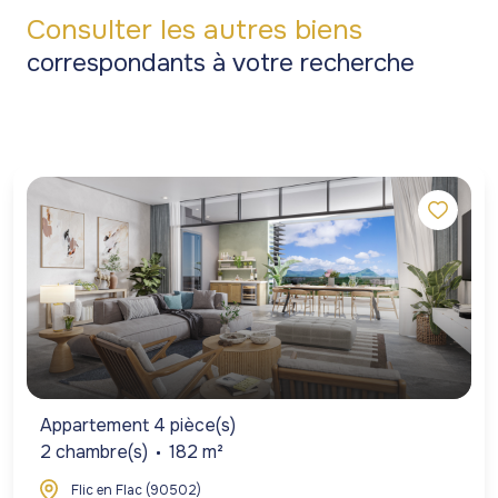
Consulter les autres biens
correspondants à votre recherche
Appartement 4 pièce(s)
2 chambre(s)
182 m²
Flic en Flac (90502)