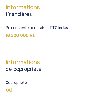
Informations
financières
Prix de vente honoraires TTC inclus
18 320 000 Rs
Informations
de copropriété
Copropriété
Oui