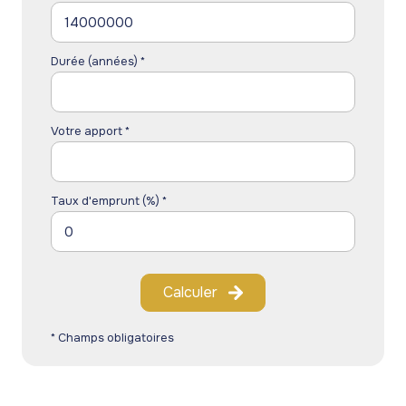
Durée (années) *
Votre apport *
Taux d'emprunt (%) *
Calculer
* Champs obligatoires