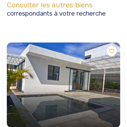
Consulter les autres biens
correspondants à votre recherche