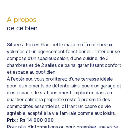
A propos
de ce bien
Située à Flic en Flac, cette maison offre de beaux
volumes et un agencement fonctionnel. L’intérieur se
compose d’un spacieux salon, d’une cuisine, de 3
chambres et de 2 salles de bains, garantissant confort
et espace au quotidien.
À l’extérieur, vous profiterez d’une terrasse idéale
pour les moments de détente, ainsi que d’un garage et
d’un espace de stationnement. Implantée dans un
quartier calme, la propriété reste à proximité des
commodités essentielles, offrant un cadre de vie
agréable, adapté à la vie familiale comme aux loisirs.
Prix : Rs 14 000 000
Pour plus d’informations ou pour organiser une visite,