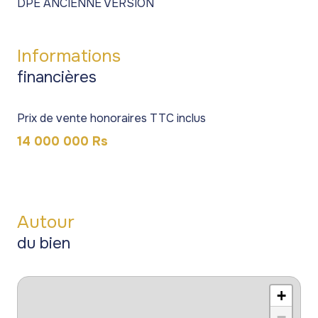
DPE ANCIENNE VERSION
Informations
financières
Prix de vente honoraires TTC inclus
14 000 000 Rs
Autour
du bien
+
−