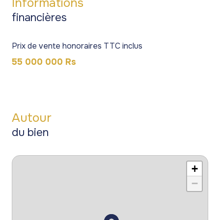
Informations
financières
Prix de vente honoraires TTC inclus
55 000 000 Rs
Autour
du bien
+
−