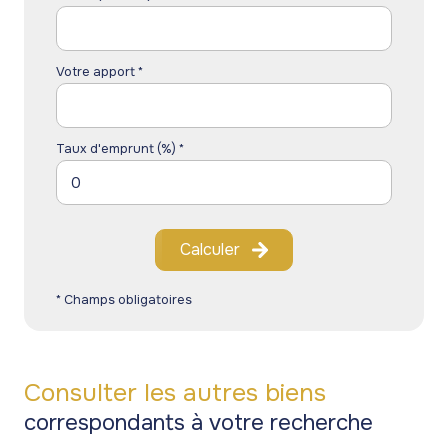
Votre apport *
Taux d'emprunt (%) *
Calculer
* Champs obligatoires
Consulter les autres biens
correspondants à votre recherche