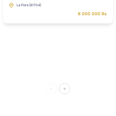
La Flora (61704)
6 000 000 Rs