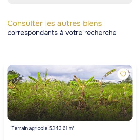
Consulter les autres biens
correspondants à votre recherche
Terrain agricole 5243.61 m²