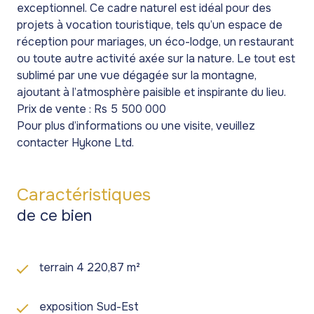
exceptionnel. Ce cadre naturel est idéal pour des
projets à vocation touristique, tels qu’un espace de
réception pour mariages, un éco-lodge, un restaurant
ou toute autre activité axée sur la nature. Le tout est
sublimé par une vue dégagée sur la montagne,
ajoutant à l’atmosphère paisible et inspirante du lieu.
Prix de vente : Rs 5 500 000
Pour plus d’informations ou une visite, veuillez
contacter Hykone Ltd.
Caractéristiques
de ce bien
terrain 4 220,87 m²
exposition Sud-Est