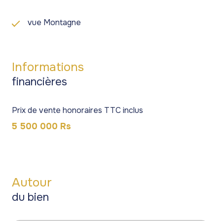
vue Montagne
Informations
financières
Prix de vente honoraires TTC inclus
5 500 000 Rs
Autour
du bien