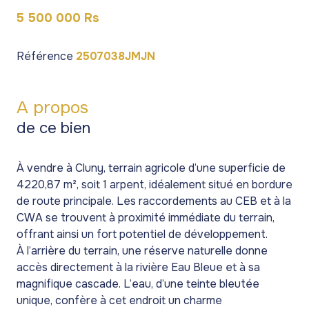
5 500 000 Rs
Référence
2507038JMJN
A propos
de ce bien
À vendre à Cluny, terrain agricole d’une superficie de
4220,87 m², soit 1 arpent, idéalement situé en bordure
de route principale. Les raccordements au CEB et à la
CWA se trouvent à proximité immédiate du terrain,
offrant ainsi un fort potentiel de développement.
À l’arrière du terrain, une réserve naturelle donne
accès directement à la rivière Eau Bleue et à sa
magnifique cascade. L’eau, d’une teinte bleutée
unique, confère à cet endroit un charme