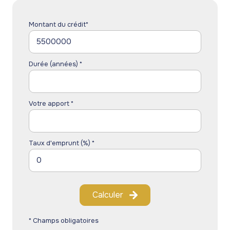
Montant du crédit*
Durée (années) *
Votre apport *
Taux d'emprunt (%) *
Calculer
* Champs obligatoires