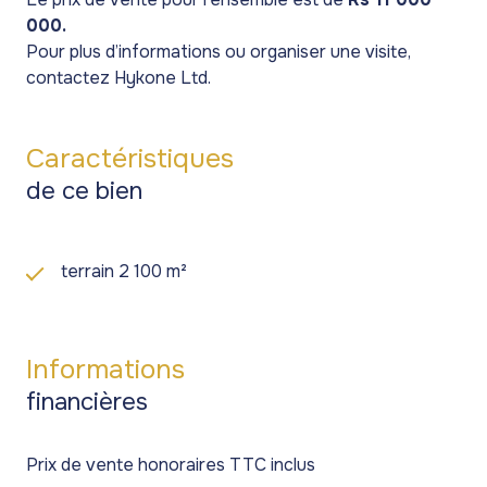
000.
Pour plus d’informations ou organiser une visite,
contactez Hykone Ltd.
Caractéristiques
de ce bien
terrain 2 100 m²
Informations
financières
Prix de vente honoraires TTC inclus