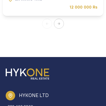
12 000 000 Rs
HYKONE LTD