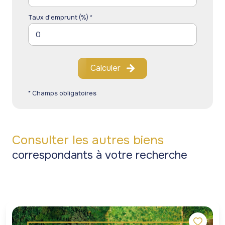
Taux d'emprunt (%) *
Calculer
* Champs obligatoires
Consulter les autres biens
correspondants à votre recherche