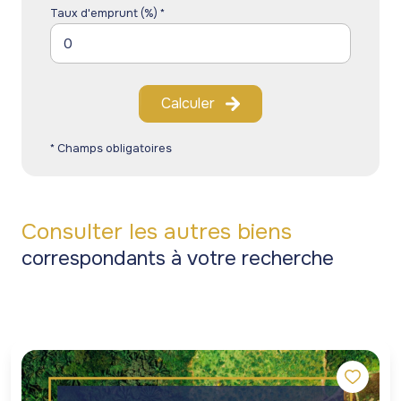
Taux d'emprunt (%) *
Calculer
* Champs obligatoires
Consulter les autres biens
correspondants à votre recherche