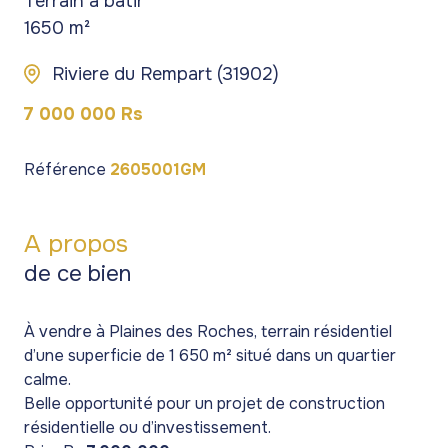
Terrain à batir
1650 m²
Riviere du Rempart (31902)
7 000 000 Rs
Référence
2605001GM
A propos
de ce bien
À vendre à Plaines des Roches, terrain résidentiel
d’une superficie de 1 650 m² situé dans un quartier
calme.
Belle opportunité pour un projet de construction
résidentielle ou d’investissement.