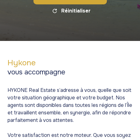
Réinitialiser
Hykone
vous accompagne
HYKONE Real Estate s’adresse à vous, quelle que soit
votre situation géographique et votre budget. Nos
agents sont disponibles dans toutes les régions de l’Île
et travaillent ensemble, en synergie, afin de répondre
parfaitement à vos attentes.
Votre satisfaction est notre moteur. Que vous soyez