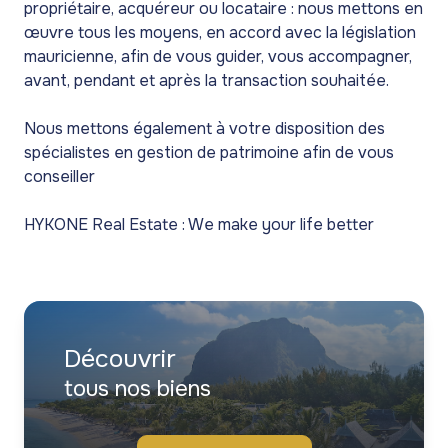
propriétaire, acquéreur ou locataire : nous mettons en
œuvre tous les moyens, en accord avec la législation
mauricienne, afin de vous guider, vous accompagner,
avant, pendant et après la transaction souhaitée.
Nous mettons également à votre disposition des
spécialistes en gestion de patrimoine afin de vous
conseiller
HYKONE Real Estate : We make your life better
Découvrir
tous nos biens