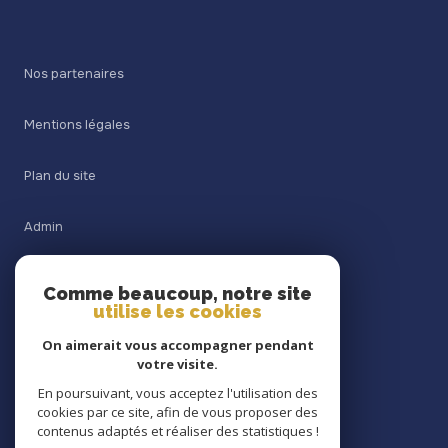
Nos partenaires
Mentions légales
Plan du site
Admin
Nos honoraires
Comme beaucoup, notre site
utilise les cookies
Politique RGPD
On aimerait vous accompagner pendant
votre visite.
Cookies
En poursuivant, vous acceptez l'utilisation des
cookies par ce site, afin de vous proposer des
contenus adaptés et réaliser des statistiques !
© 2026 | Tous droits réservés