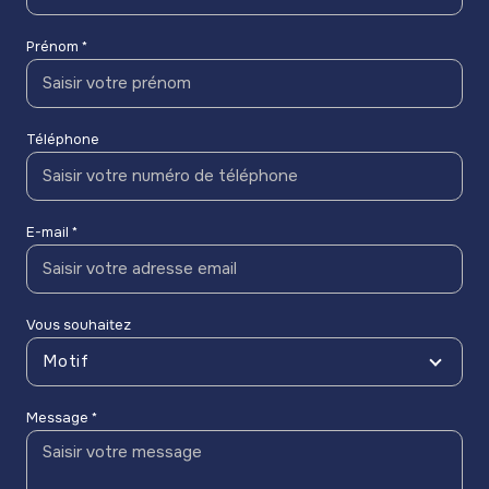
Prénom *
Téléphone
E-mail *
Vous souhaitez
Motif
Message *